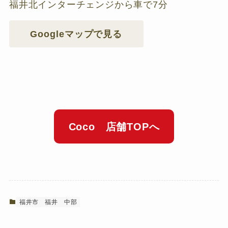
福井北インターチェンジから車で7分
Googleマップで見る
Coco 店舗TOPへ
福井市
福井
中部