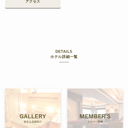
アクセス
DETAILS
ホテル詳細一覧