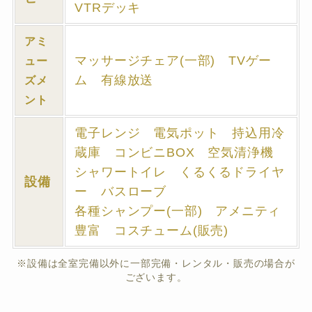
VTRデッキ
アミ
マッサージチェア(一部) TVゲー
ュー
ム 有線放送
ズメ
ント
電子レンジ 電気ポット 持込用冷
蔵庫 コンビニBOX 空気清浄機
シャワートイレ くるくるドライヤ
設備
ー バスローブ
各種シャンプー(一部) アメニティ
豊富 コスチューム(販売)
※設備は全室完備以外に一部完備・レンタル・販売の場合が
ございます。