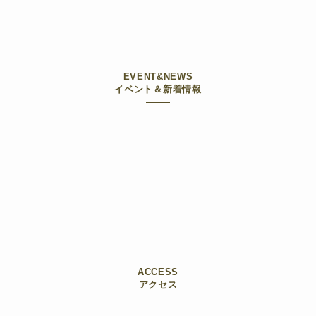
EVENT&NEWS
イベント＆新着情報
ACCESS
アクセス