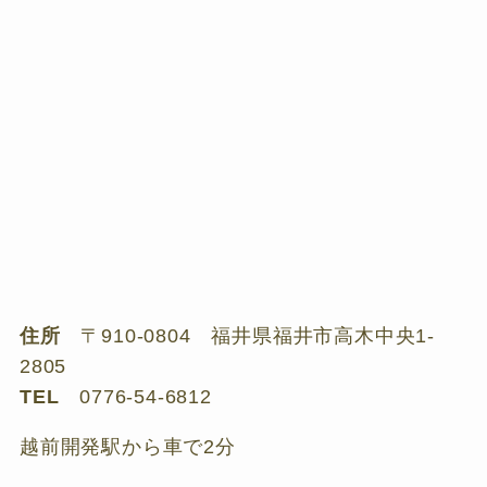
住所
〒910-0804 福井県福井市高木中央1-
2805
TEL
0776-54-6812
越前開発駅から車で2分