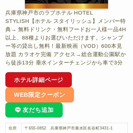
兵庫県神戸市のラブホテル HOTEL
STYLISH【ホテル スタイリッシュ】メンバー特
典→ 無料ドリンク・無料フードお一人様一品4H
以上、88種よりお選びいただけます。シャンプ
ー等の貸出し無料！最新映画（VOD）600本見
放題 カラオケ完備 アクセス→総合運動公園駅か
ら徒歩13分 垂水インターチェンジから車で3分
ホテル詳細ページ
WEB限定クーポン
友だち追加
住所
〒655-0852 兵庫県神戸市垂水区名谷町3431-1