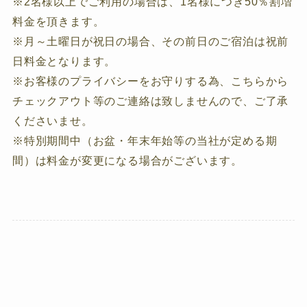
※2名様以上でご利用の場合は、1名様につき50％割増
料金を頂きます。
※月～土曜日が祝日の場合、その前日のご宿泊は祝前
日料金となります。
※お客様のプライバシーをお守りする為、こちらから
チェックアウト等のご連絡は致しませんので、ご了承
くださいませ。
※特別期間中（お盆・年末年始等の当社が定める期
間）は料金が変更になる場合がございます。