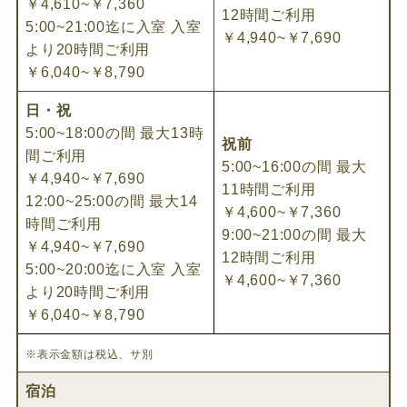
￥4,610~￥7,360
12時間ご利用
5:00~21:00迄に入室 入室
￥4,940~￥7,690
より20時間ご利用
￥6,040~￥8,790
日・祝
5:00~18:00の間 最大13時
祝前
間ご利用
5:00~16:00の間 最大
￥4,940~￥7,690
11時間ご利用
12:00~25:00の間 最大14
￥4,600~￥7,360
時間ご利用
9:00~21:00の間 最大
￥4,940~￥7,690
12時間ご利用
5:00~20:00迄に入室 入室
￥4,600~￥7,360
より20時間ご利用
￥6,040~￥8,790
※表示金額は税込、サ別
宿泊