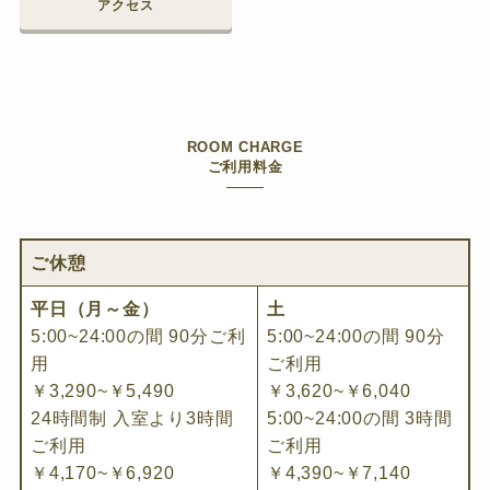
アクセス
ROOM CHARGE
ご利用料金
ご休憩
平日（月～金）
土
5:00~24:00の間 90分ご利
5:00~24:00の間 90分
用
ご利用
￥3,290~￥5,490
￥3,620~￥6,040
24時間制 入室より3時間
5:00~24:00の間 3時間
ご利用
ご利用
￥4,170~￥6,920
￥4,390~￥7,140