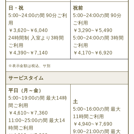
日・祝
祝前
5:00~24:00の間 90分ご利
5:00~24:00の間 90分
用
ご利用
￥3,620~￥6,040
￥3,290~￥5,490
24時間制 入室より3時間
5:00~24:00の間 3時間
ご利用
ご利用
￥4,390~￥7,140
￥4,170~￥6,920
※表示金額は税込、サ別
サービスタイム
平日（月～金）
5:00~19:00の間 最大14時
土
間ご利用
5:00~16:00の間 最大
￥4,610~￥7,360
11時間ご利用
11:00~25:00の間 最大14
￥4,940~￥7,690
時間ご利用
9:00~21:00の間 最大