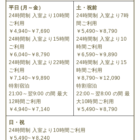
平日
(月～金）
土・祝前
24時間制 入室より10時間
24時間制 入室より7時
ご利用
間ご利用
￥4,940~￥7,690
￥5,490~￥8,790
24時間制 入室より15時間
24時間制 入室より10
ご利用
時間ご利用
￥6,040~￥8,790
￥6,590~￥9,890
24時間制 入室より22時間
24時間制 入室より15
ご利用
時間ご利用
￥7,140~￥9,890
￥8,790~￥12,090
特割宿泊
特割宿泊
21:00～翌9:00 の間 最大
22:00～翌8:00 の間 最
12時間ご利用
大10時間ご利用
￥4,940~￥7,140
￥5,490~￥8,790
日・祝
24時間制 入室より10時間ご利用
￥5,490~￥8,240