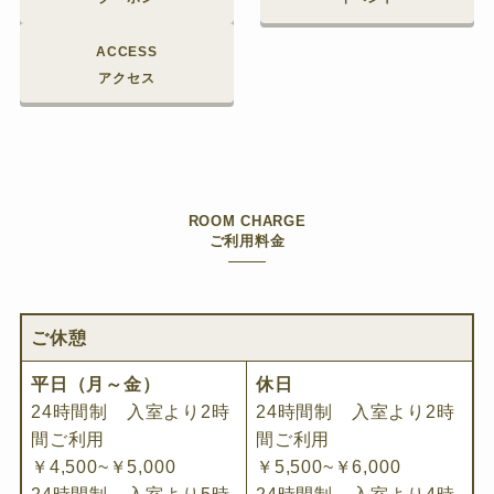
ACCESS
アクセス
ROOM CHARGE
ご利用料金
ご休憩
平日（月～金）
休日
24時間制 入室より2時
24時間制 入室より2時
間ご利用
間ご利用
￥4,500~￥5,000
￥5,500~￥6,000