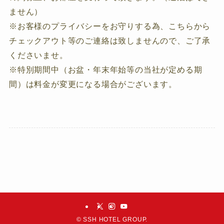
ません）
※お客様のプライバシーをお守りする為、こちらから
チェックアウト等のご連絡は致しませんので、ご了承
くださいませ。
※特別期間中（お盆・年末年始等の当社が定める期
間）は料金が変更になる場合がございます。
©
SSH HOTEL GROUP.