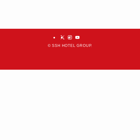
©
SSH HOTEL GROUP.