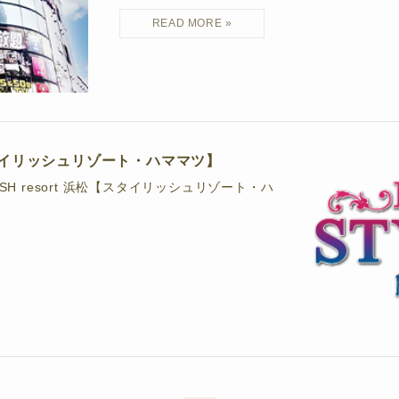
松【スタイリッシュリゾート・ハママツ】
H resort 浜松【スタイリッシュリゾート・ハ