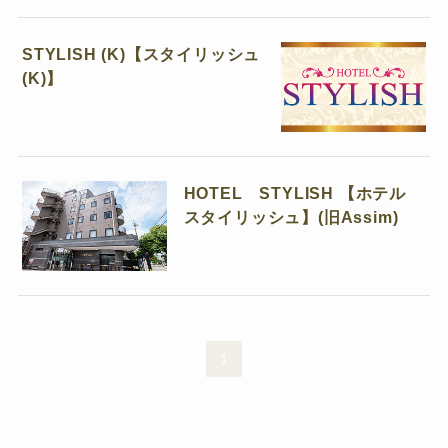
STYLISH (K)【スタイリッシュ
(K)】
HOTEL STYLISH 【ホテル
スタイリッシュ】(旧Assim)
1