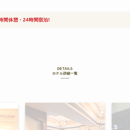
時間休憩・24時間宿泊!
DETAILS
ホテル詳細一覧