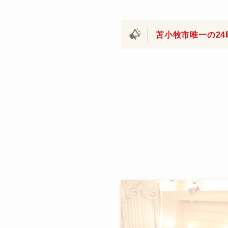
苫小牧市唯一の24