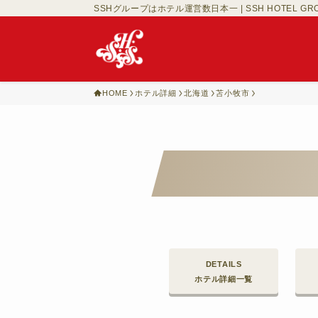
SSHグループはホテル運営数日本一 | SSH HOTEL GR
HOME
ホテル詳細
北海道
苫小牧市
DETAILS
ホテル詳細一覧