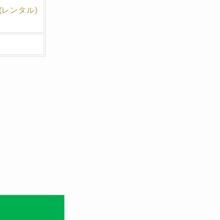
(レンタル)
。