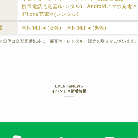
携帯電話充電器(レンタル) Androidスマホ充電器
iPhone充電器(レンタル)
屋
同性利用可(女性) 同性利用可(男性)
※設備は全室完備以外に一部完備・レンタル・販売の場合がございます
EVENT&NEWS
イベント＆新着情報