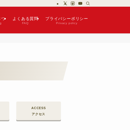
さつ
よくある質問
プライバシーポリシー
g
FAQ
Privacy policy
ACCESS
アクセス