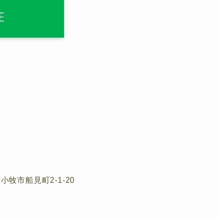
小牧市船見町2-1-20