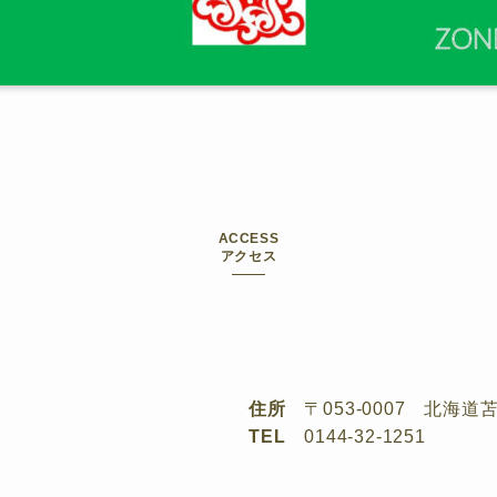
ACCESS
アクセス
住所
〒053-0007 北海道苫
TEL
0144-32-1251