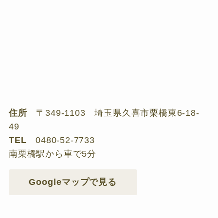
住所
〒349-1103 埼玉県久喜市栗橋東6-18-
49
TEL
0480-52-7733
南栗橋駅から車で5分
Googleマップで見る