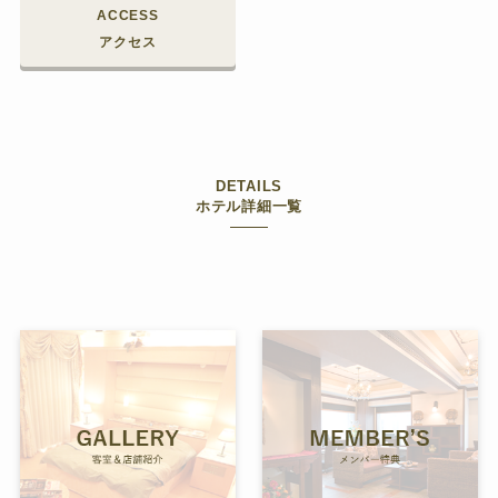
ACCESS
アクセス
DETAILS
ホテル詳細一覧