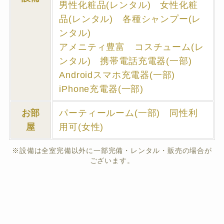
男性化粧品(レンタル) 女性化粧
品(レンタル) 各種シャンプー(レ
ンタル)
アメニティ豊富 コスチューム(レ
ンタル) 携帯電話充電器(一部)
Androidスマホ充電器(一部)
iPhone充電器(一部)
お部
パーティールーム(一部) 同性利
屋
用可(女性)
※設備は全室完備以外に一部完備・レンタル・販売の場合が
ございます。