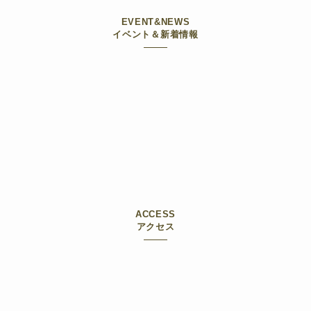
EVENT&NEWS
イベント＆新着情報
ACCESS
アクセス