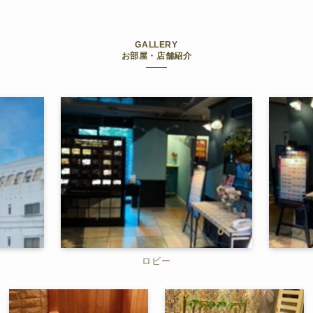
GALLERY
お部屋・店舗紹介
ロビー