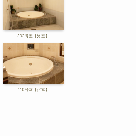
302号室【浴室】
410号室【浴室】