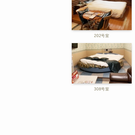
202号室
308号室